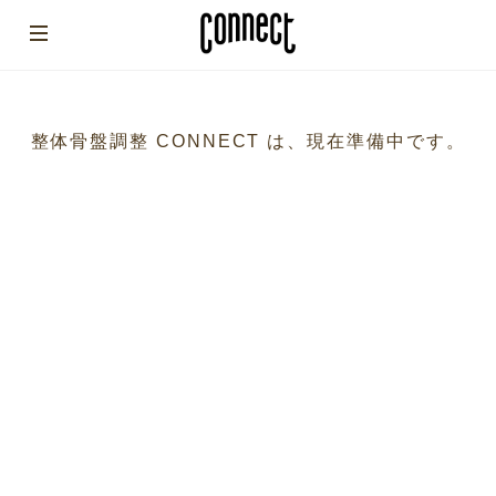
整体骨盤調整 CONNECT は、現在準備中です。