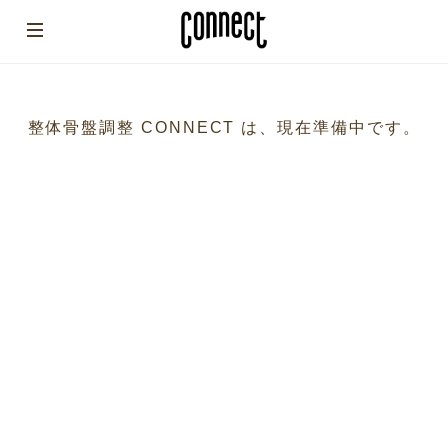
整体骨盤調整 CONNECT は、現在準備中です。